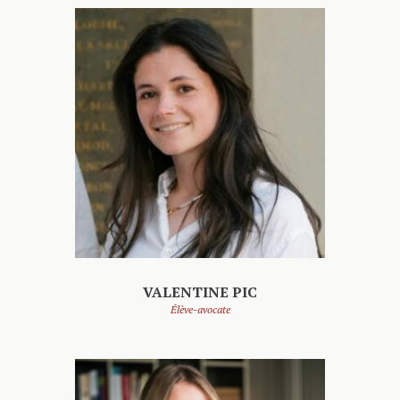
VALENTINE PIC
Élève-avocate