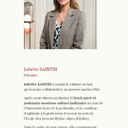
Juliette SAINTIN
Parcours
Juliette SAINTIN
a rejoint le cabinet en tant
qu’avocate-collaboratrice au premier janvier 2026.
Après avoir obtenu un Master II
Droit privé et
judiciaire
mention culture judiciaire
au sein de
l’Université Lyon III Jean Moulin, et le certificat
d’aptitude à la profession d’avocat au sein de
l’Ecole des Avocats Rhône-Alpes (EDARA).
Dans le cadre de son cursus, elle a notamment