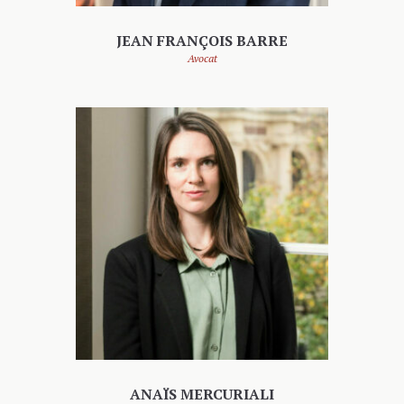
JEAN FRANÇOIS BARRE
Avocat
ANAÏS MERCURIALI