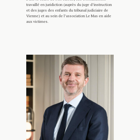
travaillé en juridiction (auprès du juge d’instruction
et des juges des enfants du tribunal judiciaire de
Vienne) et au sein de l’association Le Mas en aide
aux victimes.