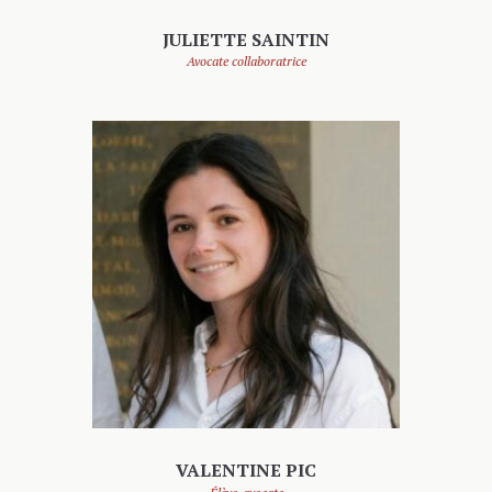
JULIETTE SAINTIN
Avocate collaboratrice
VALENTINE PIC