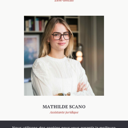
Élève-avocate
MATHILDE SCANO
Assistante juridique
Nous utilisons des cookies pour vous garantir la meilleure