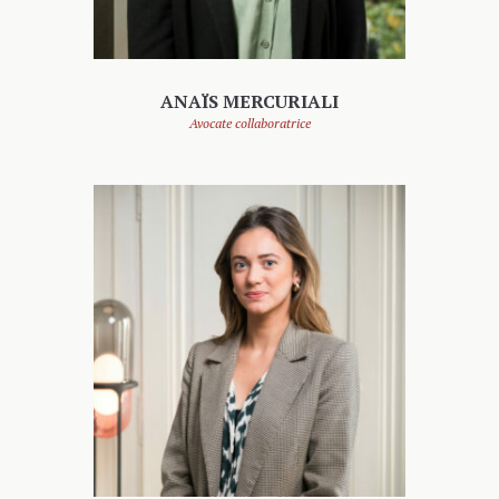
ANAÏS MERCURIALI
Avocate collaboratrice