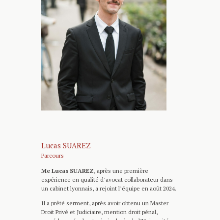
Lucas SUAREZ
Parcours
Me Lucas SUAREZ
, après une première
expérience en qualité d’avocat collaborateur dans
un cabinet lyonnais, a rejoint l’équipe en août 2024.
Il a prêté serment, après avoir obtenu un Master
Droit Privé et Judiciaire, mention droit pénal,