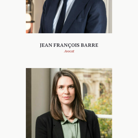
JEAN FRANÇOIS BARRE
Avocat